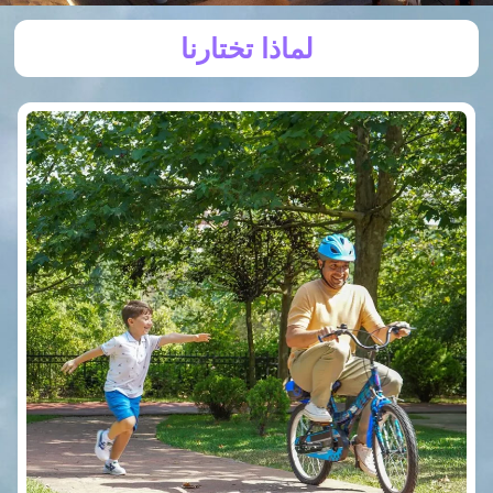
لماذا تختارنا