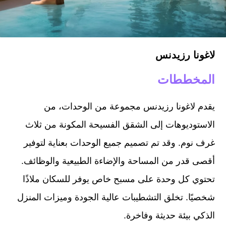
لاغونا رزيدنس
المخططات
يقدم لاغونا رزيدنس مجموعة من الوحدات، من
الاستوديوهات إلى الشقق الفسيحة المكونة من ثلاث
غرف نوم. وقد تم تصميم جميع الوحدات بعناية لتوفير
أقصى قدر من المساحة والإضاءة الطبيعية والوظائف.
تحتوي كل وحدة على مسبح خاص يوفر للسكان ملاذًا
شخصيًا. تخلق التشطيبات عالية الجودة وميزات المنزل
الذكي بيئة حديثة وفاخرة.