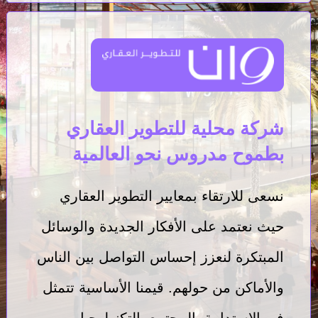
شركة محلية للتطوير العقاري
بطموح مدروس نحو العالمية
نسعى للارتقاء بمعايير التطوير العقاري
حيث نعتمد على الأفكار الجديدة والوسائل
المبتكرة لنعزز إحساس التواصل بين الناس
والأماكن من حولهم. قيمنا الأساسية تتمثل
في الاستدامة، المجتمع، التكنولوجيا،