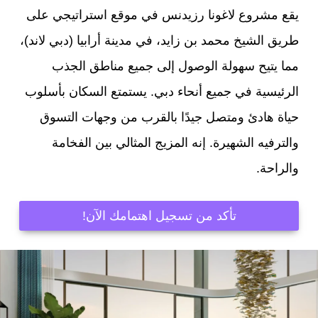
يقع مشروع لاغونا رزيدنس في موقع استراتيجي على
طريق الشيخ محمد بن زايد، في مدينة أرابيا (دبي لاند)،
مما يتيح سهولة الوصول إلى جميع مناطق الجذب
الرئيسية في جميع أنحاء دبي. يستمتع السكان بأسلوب
حياة هادئ ومتصل جيدًا بالقرب من وجهات التسوق
والترفيه الشهيرة. إنه المزيج المثالي بين الفخامة
والراحة.
تأكد من تسجيل اهتمامك الآن!