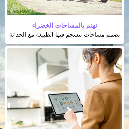
نهتم بالمساحات الخضراء
نصمم مساحات تنسجم فيها الطبيعة مع الحداثة