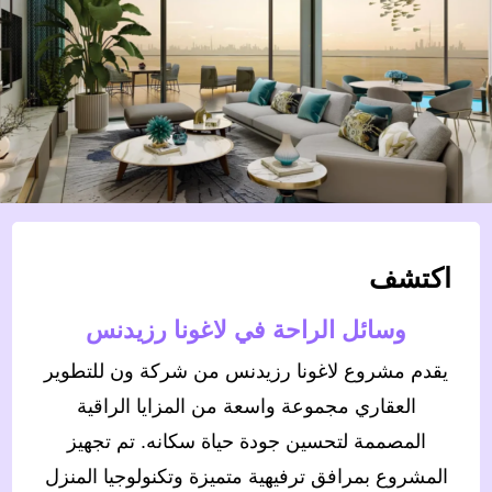
اكتشف
وسائل الراحة في لاغونا رزيدنس
يقدم مشروع لاغونا رزيدنس من شركة ون للتطوير
العقاري مجموعة واسعة من المزايا الراقية
المصممة لتحسين جودة حياة سكانه. تم تجهيز
المشروع بمرافق ترفيهية متميزة وتكنولوجيا المنزل