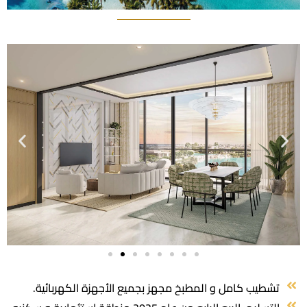
تشطيب كامل و المطبخ مجهز بجميع الأجهزة الكهربائية.