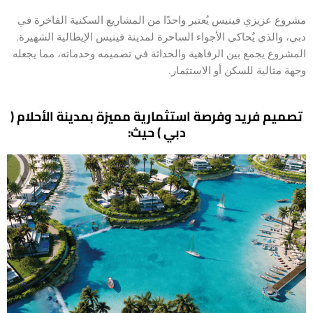
مشروع عزيزي فينيس يُعتبر واحدًا من المشاريع السكنية الفاخرة في
دبي، والذي يُحاكي الأجواء الساحرة لمدينة فينيس الإيطالية الشهيرة.
المشروع يجمع بين الرفاهية والحداثة في تصميمه وخدماته، مما يجعله
وجهة مثالية للسكن أو الاستثمار.
تصميم فريد وفرصة استثمارية مميزة بمدينة الأحلام (
دبي ) حيث: