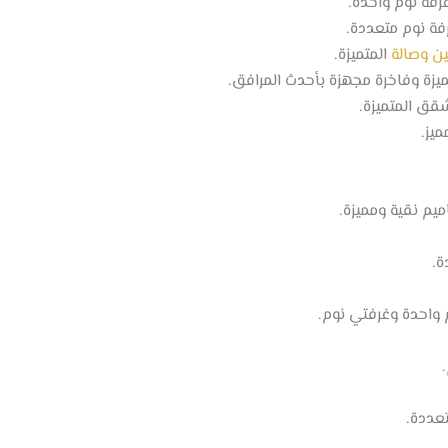
فة نوم واحدة.
ة نوم متعددة.
ن وصالة
المتميزة.
يزة وفاخرة مجهزة بأحدث المرافق.
ق المتميزة.
م نقية ومميزة.
.
عددة.