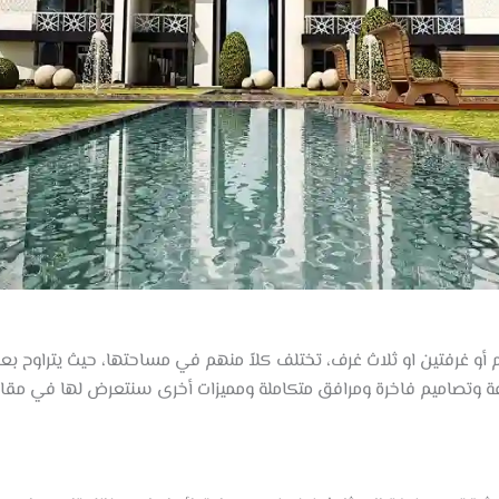
 وتصاميم فاخرة ومرافق متكاملة ومميزات أخرى سنتعرض لها في مقال