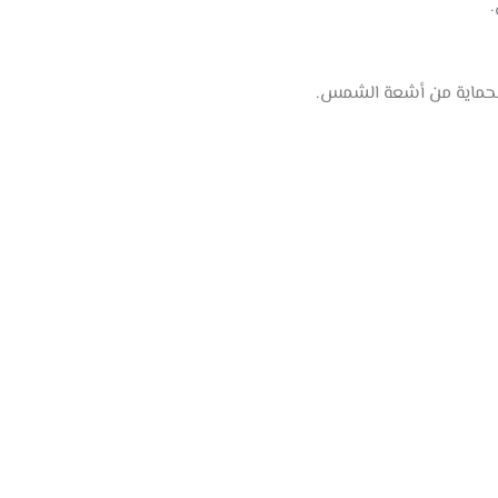
لحماية من أشعة الشمس.