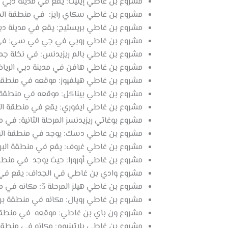
مشروع بن غاطي إيليت: يقع في مدينة دبي ل
مشروع بن غاطي سكاي رايز: في منطقة الخل
مشروع بن غاطي بريستيج: يقع في مدينة دبي
مشروع بن غاطي روبي في جي في سي: في البرشاء جنوب 4، 
مشروع بن غاطي بالم ريزيدنس: في نخلة جمي
مشروع بن غاطي هافن في مدينة دبي الرياضية: موقعه منطقة الحبية 5، 
مشروع بن غاطي هيلفيوز: موقعه في منطقة 
مشروع بن غاطي بيناكل: موقعه في منطقة 
مشروع بن غاطي ايفوري: يقع في منطقة الج
مشروع بوغاتي ريزيدنسز المرحلة الثانية: في من
مشروع بن غاطي دسك: يوجد في منطقة البرشاء جنوب 4، ويحتوي على استوديوهات وشققًا
مشروع بن غاطي غروف: يقع في منطقة البرشاء جنوب 4، ويحتوي على شققًا حصرية تح
مشروع بن غاطي أورورا: حيث يوجد في منطقة البرشاء جنوب 4، ويحتوي على استوديوهات وشققًا
مشروع وادي بن غاطي في الجداف: يقع في م
مشروع بن غاطي هيلز المرحلة 3: مكانه في منطقة البرشاء جنوب 2، ويحوي شققًا فاخرة تقع في
مشروع بن غاطي رويال: مكانه في منطقة برج 
مشروع ون باي بن غاطي: موقعه في منطقة ا
مشروع بن غاطي بلاتينيوم: مكانه في منطق