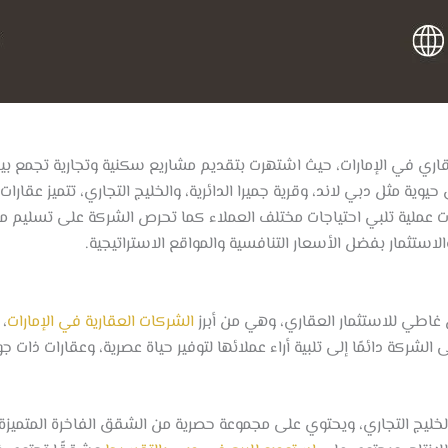
قاري في الإمارات، حيث اشتهرت بتقديم مشاريع سكنية وتجارية تجمع بين
ة مثل دبي لاند، وقرية جميرا الدائرية، والخليج التجاري، تتميز عقارا
احات عملية تلبي احتياجات مختلف العملاء كما تحرص الشركة على تسليم م
الاستثمار بفضل الأسعار التنافسية والمواقع الاستراتيجية.
طي للاستثمار العقاري، وهي من أبرز
الشركات العقارية في الإمارات
، 
لشركة دائمًا إلى تلبية أراء عملائها لتوفير حياة عصرية، وعقارات ذات 