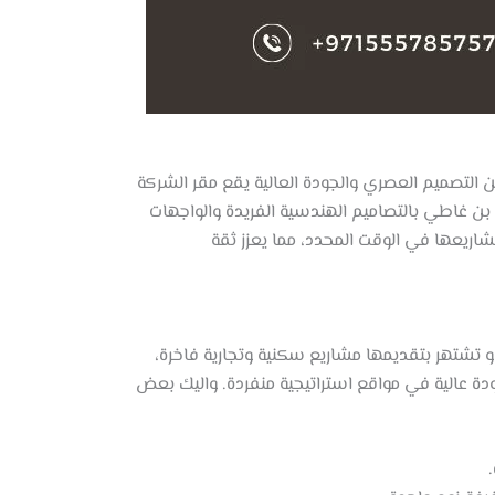
 التصميم العصري والجودة العالية يقع مقر الشركة
ت بن غاطي بالتصاميم الهندسية الفريدة والواجهات
شاريعها في الوقت المحدد، مما يعزز ثقة
و تشتهر بتقديمها مشاريع سكنية وتجارية فاخرة،
جودة عالية في مواقع استراتيجية منفردة. واليك بعض