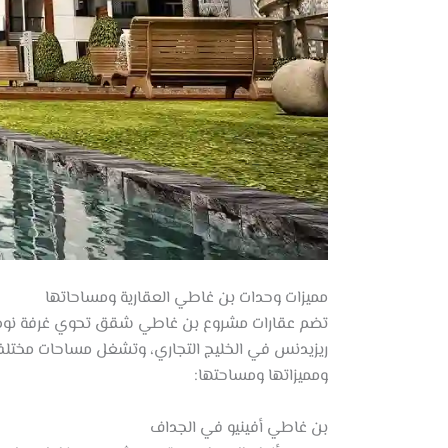
مميزات وحدات بن غاطي العقارية ومساحاتها
ريزيدنس في الخليج التجاري، وتشغل مساحات مختلفة
ومميزاتها ومساحتها:
بن غاطي أفينيو في الجداف