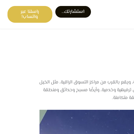
استشارتك..
راسلنا عبر
واتساب!
 ويقع بالقرب من مراكز التسوق الراقية، مثل الخيل
ق ترفيهية وخدمية، وأيضًا مسبح وحدائق ومنطقة
ة متكاملة.