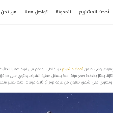
أحدث المشاريع
المدونة
تواصل معنا
من نحن
إمارات، وهي ضمن
أحدث مشاريع
بن غاطي، ويقع في قرية جميرا الدائرية،
تازة، يمتاز بخطط دفع مرنة، مما يسهل عملية الشراء، يحتوي على مراف
 ويحتوي على شقق تتكون من غرفة نوم أو ثلاث غرفات، حيث يعتبر منطق