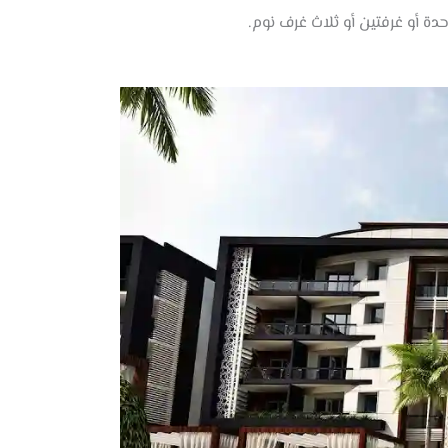
 أو غرفتين أو ثلاث غرف نوم.