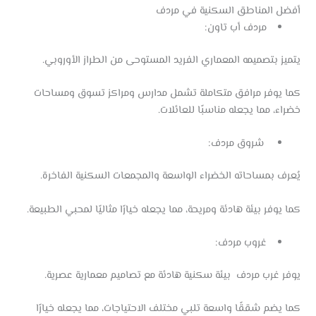
أفضل المناطق السكنية في مردف
مردف أب تاون:
يتميز بتصميمه المعماري الفريد المستوحى من الطراز الأوروبي.
كما يوفر مرافق متكاملة تشمل مدارس ومراكز تسوق ومساحات
خضراء، مما يجعله مناسبًا للعائلات.
شروق مردف:
يُعرف بمساحاته الخضراء الواسعة والمجمعات السكنية الفاخرة.
كما يوفر بيئة هادئة ومريحة، مما يجعله خيارًا مثاليًا لمحبي الطبيعة.
غروب مردف:
يوفر غرب مردف بيئة سكنية هادئة مع تصاميم معمارية عصرية.
كما يضم شققًا واسعة تلبي مختلف الاحتياجات، مما يجعله خيارًا