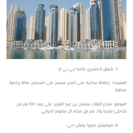
شقق لاكشري كاسا جي بي آر:
المميزات: إطلالة ساحرة على البحر، مسبح على السطح، صالة رياضية
مجهزة.
الموقع: شارع الملك سلمان بن عبد العزيز، على بعد 100 متر من
شاطئ مارينا و21 كم من مطار آل مكتوم الدولي.
سوفيتيل جميرا بيتش دبي: